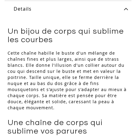
Details
Un bijou de corps qui sublime
les courbes
Cette chaîne habille le buste d'un mélange de
chaînes fines et plus larges, ainsi que de strass
blancs. Elle donne l'illusion d'un collier autour du
cou qui descend sur le buste et met en valeur la
poitrine. Taille unique, elle se ferme derrière la
nuque et au bas du dos grâce à de fins
mousquetons et s'ajuste pour s'adapter au mieux à
chaque corps. Sa matière est pensée pour être
douce, élégante et solide, caressant la peau à
chaque mouvement.
Une chaîne de corps qui
sublime vos parures