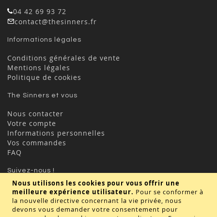
04 42 69 93 72
contact@thesinners.fr
Informations légales
Conditions générales de vente
Mentions légales
Politique de cookies
The Sinners et vous
Nous contacter
Votre compte
Informations personnelles
Vos commandes
FAQ
Suivez-nous !
Nous utilisons les cookies pour vous offrir une
meilleure expérience utilisateur.
Pour se conformer à
la nouvelle directive concernant la vie privée, nous
devons vous demander votre consentement pour