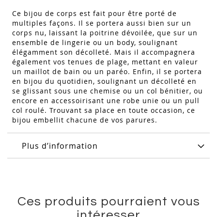
Ce bijou de corps est fait pour être porté de
multiples façons. Il se portera aussi bien sur un
corps nu, laissant la poitrine dévoilée, que sur un
ensemble de lingerie ou un body, soulignant
élégamment son décolleté. Mais il accompagnera
également vos tenues de plage, mettant en valeur
un maillot de bain ou un paréo. Enfin, il se portera
en bijou du quotidien, soulignant un décolleté en
se glissant sous une chemise ou un col bénitier, ou
encore en accessoirisant une robe unie ou un pull
col roulé. Trouvant sa place en toute occasion, ce
bijou embellit chacune de vos parures.
Plus d’information
Ces produits pourraient vous
intéresser