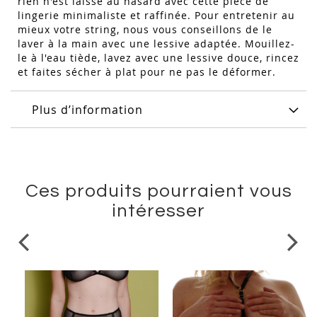
rien n'est laissé au hasard avec cette pièce de
lingerie minimaliste et raffinée. Pour entretenir au
mieux votre string, nous vous conseillons de le
laver à la main avec une lessive adaptée. Mouillez-
le à l'eau tiède, lavez avec une lessive douce, rincez
et faites sécher à plat pour ne pas le déformer.
Plus d’information
Ces produits pourraient vous
intéresser