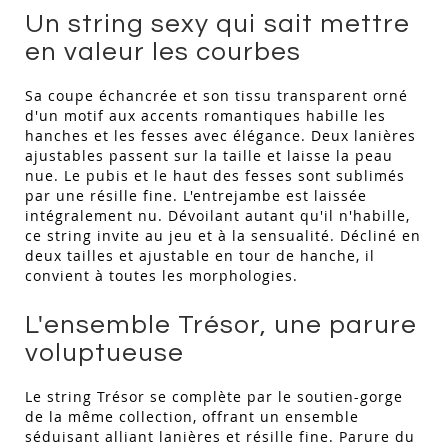
Un string sexy qui sait mettre
en valeur les courbes
Sa coupe échancrée et son tissu transparent orné
d'un motif aux accents romantiques habille les
hanches et les fesses avec élégance. Deux lanières
ajustables passent sur la taille et laisse la peau
nue. Le pubis et le haut des fesses sont sublimés
par une résille fine. L'entrejambe est laissée
intégralement nu. Dévoilant autant qu'il n'habille,
ce string invite au jeu et à la sensualité. Décliné en
deux tailles et ajustable en tour de hanche, il
convient à toutes les morphologies.
L'ensemble Trésor, une parure
voluptueuse
Le string Trésor se complète par le soutien-gorge
de la même collection, offrant un ensemble
séduisant alliant lanières et résille fine. Parure du