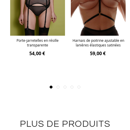
Porte-jarretelles en résille
Harnais de poitrine ajustable en
transparente
lanières élastiques satinées
54,00 €
59,00 €
PLUS DE PRODUITS