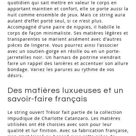
quotidien qui sait mettre en valeur le corps en
apportant maintien et confort, elle se porte aussi la
nuit comme ensemble de jeux. Mais ce string aura
autant d'effet porté seul, si ce n'est plus.
Accompagné d'une paire de nippies, il habille le
corps de façon minimaliste. Ses matières légères et
transparentes se marient aisément avec d'autres
pièces de lingerie. Vous pourrez ainsi l'associer
avec un soutien-gorge en résille ou en un porte-
jarretelles noir. Un harnais de poitrine viendrait
faire un rappel des lanières et accentuer son allure
bondage. Variez les parures au rythme de vos
désirs.
Des matières luxueuses et un
savoir-faire français
Le string ouvert Trésor fait partie de la collection
Impudique de Charlotte Catanzaro. Les matières
utilisées ont été choisies avec soin pour leur
qualité et lur finition. Avec sa fabrication française,