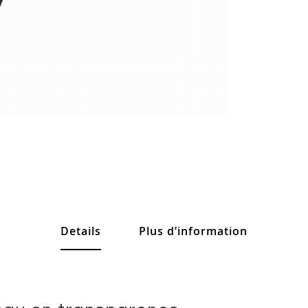
Details
Plus d’information