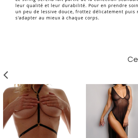
leur qualité et leur durabilité. Pour en prendre soi
un peu de lessive douce, frottez délicatement puis r
s'adapter au mieux à chaque corps.
Ce