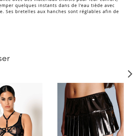
tremper quelques instants dans de l'eau tiède avec
re. Ses bretelles aux hanches sont réglables afin de
ser