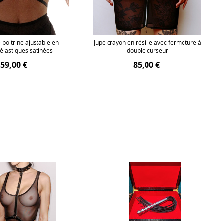
 poitrine ajustable en
Jupe crayon en résille avec fermeture à
 élastiques satinées
double curseur
59,00 €
85,00 €