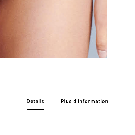
Details
Plus d’information