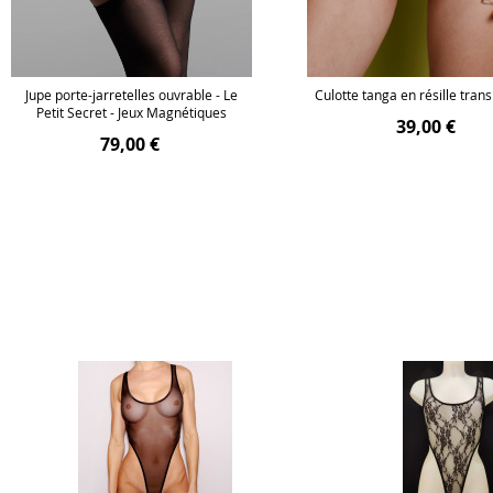
Jupe porte-jarretelles ouvrable - Le
Culotte tanga en résille tran
Petit Secret - Jeux Magnétiques
39,00 €
79,00 €