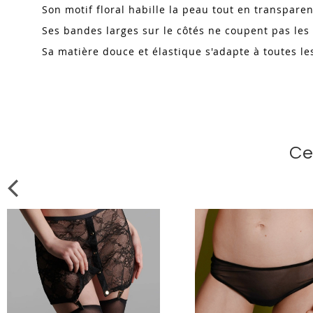
Son motif floral habille la peau tout en transpare
Ses bandes larges sur le côtés ne coupent pas le
Sa matière douce et élastique s'adapte à toutes l
Ce