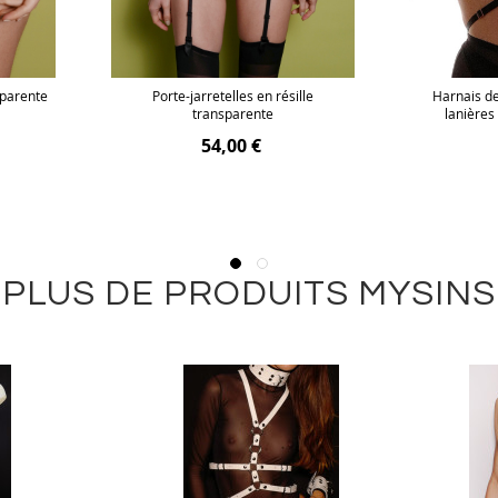
sparente
Porte-jarretelles en résille
Harnais de
transparente
lanières
54,00 €
PLUS DE PRODUITS MYSINS