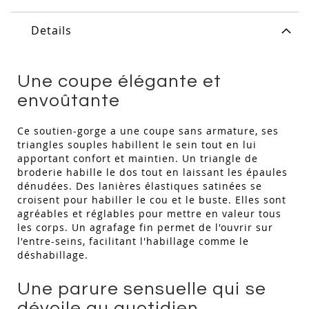
Details
Une coupe élégante et
envoûtante
Ce soutien-gorge a une coupe sans armature, ses
triangles souples habillent le sein tout en lui
apportant confort et maintien. Un triangle de
broderie habille le dos tout en laissant les épaules
dénudées. Des lanières élastiques satinées se
croisent pour habiller le cou et le buste. Elles sont
agréables et réglables pour mettre en valeur tous
les corps. Un agrafage fin permet de l'ouvrir sur
l'entre-seins, facilitant l'habillage comme le
déshabillage.
Une parure sensuelle qui se
dévoile au quotidien