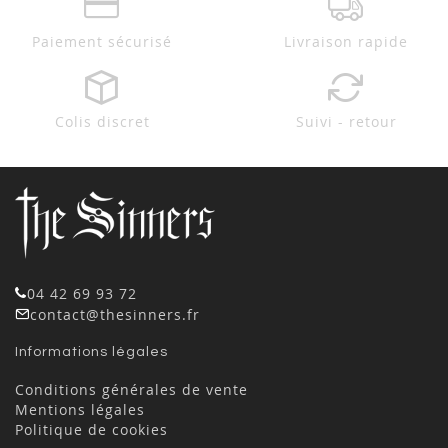
Paiement sécurisé
Livraison rapide
Colis discret
Suivi - retour
04 42 69 93 72
contact@thesinners.fr
Informations légales
Conditions générales de vente
Mentions légales
Politique de cookies