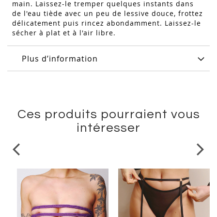
main. Laissez-le tremper quelques instants dans
de l'eau tiède avec un peu de lessive douce, frottez
délicatement puis rincez abondamment. Laissez-le
sécher à plat et à l'air libre.
Plus d’information
Ces produits pourraient vous
intéresser