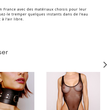
n France avec des matériaux choisis pour leur
issez-le tremper quelques instants dans de l'eau
à l'air libre.
ser