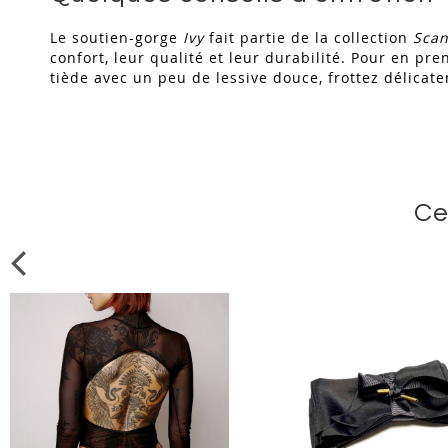
Le soutien-gorge
Ivy
fait partie de la collection
Scan
confort, leur qualité et leur durabilité. Pour en pr
tiède avec un peu de lessive douce, frottez délicate
Ce