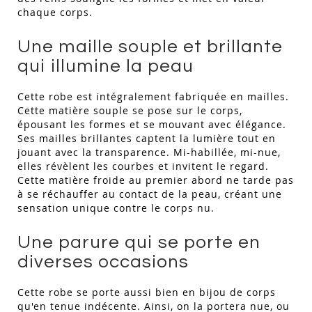
chaque corps.
Une maille souple et brillante
qui illumine la peau
Cette robe est intégralement fabriquée en mailles.
Cette matière souple se pose sur le corps,
épousant les formes et se mouvant avec élégance.
Ses mailles brillantes captent la lumière tout en
jouant avec la transparence. Mi-habillée, mi-nue,
elles révèlent les courbes et invitent le regard.
Cette matière froide au premier abord ne tarde pas
à se réchauffer au contact de la peau, créant une
sensation unique contre le corps nu.
Une parure qui se porte en
diverses occasions
Cette robe se porte aussi bien en bijou de corps
qu'en tenue indécente. Ainsi, on la portera nue, ou