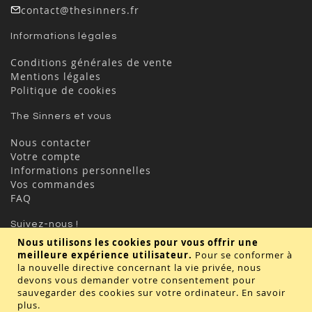
contact@thesinners.fr
Informations légales
Conditions générales de vente
Mentions légales
Politique de cookies
The Sinners et vous
Nous contacter
Votre compte
Informations personnelles
Vos commandes
FAQ
Suivez-nous !
Nous utilisons les cookies pour vous offrir une
meilleure expérience utilisateur.
Pour se conformer à
la nouvelle directive concernant la vie privée, nous
devons vous demander votre consentement pour
sauvegarder des cookies sur votre ordinateur.
En savoir
plus
.