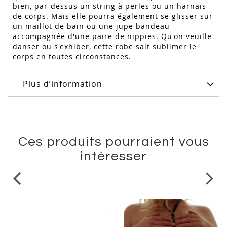
bien, par-dessus un string à perles ou un harnais
de corps. Mais elle pourra également se glisser sur
un maillot de bain ou une jupe bandeau
accompagnée d'une paire de nippies. Qu'on veuille
danser ou s'exhiber, cette robe sait sublimer le
corps en toutes circonstances.
Plus d’information
Ces produits pourraient vous
intéresser