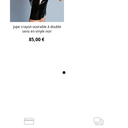
Jupe crayon ouvrable à double
sens en vinyle noir
85,00 €