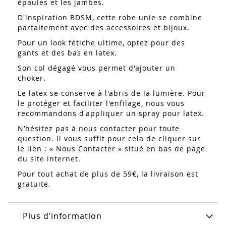
épaules et les jambes.
D'inspiration BDSM, cette robe unie se combine
parfaitement avec des accessoires et bijoux.
Pour un look fétiche ultime, optez pour des
gants et des bas en latex.
Son col dégagé vous permet d'ajouter un
choker.
Le latex se conserve à l'abris de la lumière. Pour
le protéger et faciliter l'enfilage, nous vous
recommandons d'appliquer un spray pour latex.
N’hésitez pas à nous contacter pour toute
question. Il vous suffit pour cela de cliquer sur
le lien : « Nous Contacter » situé en bas de page
du site internet.
Pour tout achat de plus de 59€, la livraison est
gratuite.
Plus d’information