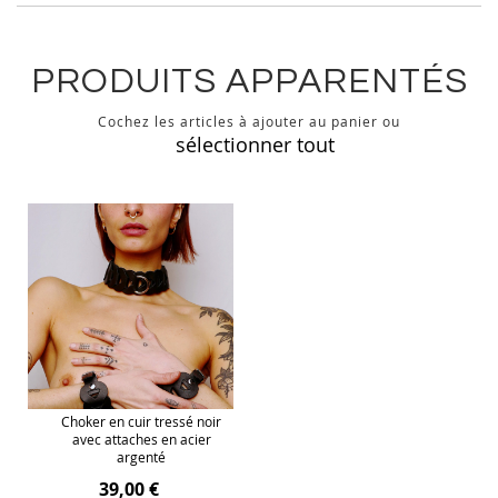
PRODUITS APPARENTÉS
Cochez les articles à ajouter au panier ou
sélectionner tout
Choker en cuir tressé noir
avec attaches en acier
argenté
39,00 €