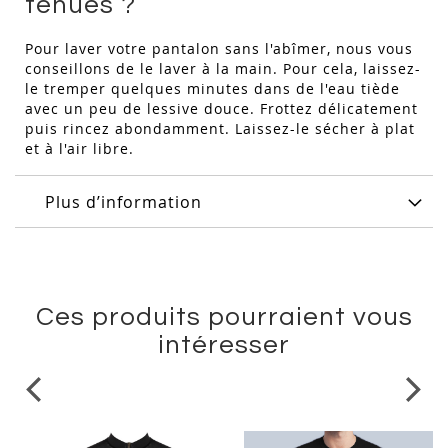
tenues ?
Pour laver votre pantalon sans l'abîmer, nous vous
conseillons de le laver à la main. Pour cela, laissez-
le tremper quelques minutes dans de l'eau tiède
avec un peu de lessive douce. Frottez délicatement
puis rincez abondamment. Laissez-le sécher à plat
et à l'air libre.
Plus d’information
Ces produits pourraient vous
intéresser