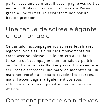
porter avec une ceinture, il accompagne vos sorties
en de multiples occasions. Il s'ouvre sur l'avant
grâce à une fermeture éclair terminée par un
bouton pression.
Une tenue de soirée élégante
et confortable
Ce pantalon accompagne vos soirées fetish avec
légèreté. Son tissu fin suit les mouvements du
corps avec souplesse. On le portera aussi bien
torse nu qu'accompagné d'un harnais de poitrine
ou d'un t-shirt en résille. Ses passants de ceinture
serviront à accrocher une paire de menottes ou un
martinet. Porté nu, il saura dévoiler les courbes,
mais il accompagnera également vos sous-
vêtements, tels qu'un jockstrap ou un boxer en
wetlook.
Comment prendre soin de vos