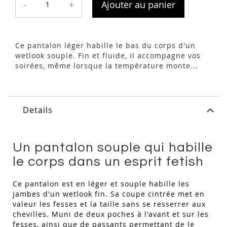
-
+
Ajouter au panier
Ce pantalon léger habille le bas du corps d'un
wetlook souple. Fin et fluide, il accompagne vos
soirées, même lorsque la température monte...
Details
Un pantalon souple qui habille
le corps dans un esprit fetish
Ce pantalon est en léger et souple habille les
jambes d'un wetlook fin. Sa coupe cintrée met en
valeur les fesses et la taille sans se resserrer aux
chevilles. Muni de deux poches à l'avant et sur les
fesses, ainsi que de passants permettant de le