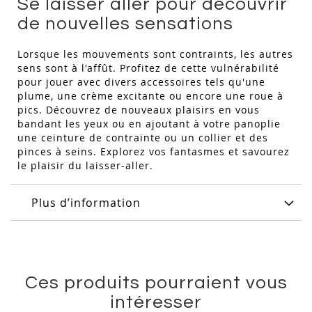
Se laisser aller pour découvrir
de nouvelles sensations
Lorsque les mouvements sont contraints, les autres
sens sont à l'affût. Profitez de cette vulnérabilité
pour jouer avec divers accessoires tels qu'une
plume, une crème excitante ou encore une roue à
pics. Découvrez de nouveaux plaisirs en vous
bandant les yeux ou en ajoutant à votre panoplie
une ceinture de contrainte ou un collier et des
pinces à seins. Explorez vos fantasmes et savourez
le plaisir du laisser-aller.
Plus d’information
Ces produits pourraient vous
intéresser