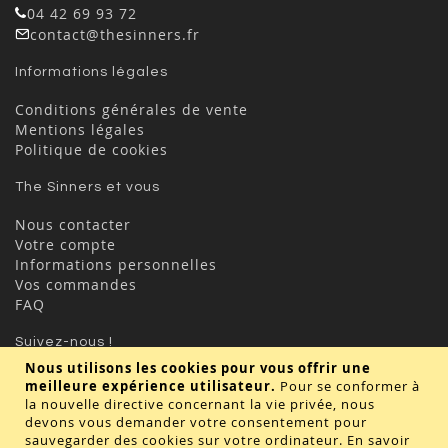
04 42 69 93 72
contact@thesinners.fr
Informations légales
Conditions générales de vente
Mentions légales
Politique de cookies
The Sinners et vous
Nous contacter
Votre compte
Informations personnelles
Vos commandes
FAQ
Suivez-nous !
Nous utilisons les cookies pour vous offrir une
meilleure expérience utilisateur.
Pour se conformer à
la nouvelle directive concernant la vie privée, nous
devons vous demander votre consentement pour
sauvegarder des cookies sur votre ordinateur.
En savoir