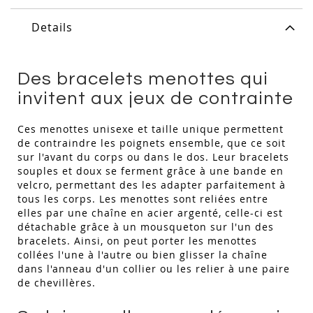
Details
Des bracelets menottes qui
invitent aux jeux de contrainte
Ces menottes unisexe et taille unique permettent
de contraindre les poignets ensemble, que ce soit
sur l'avant du corps ou dans le dos. Leur bracelets
souples et doux se ferment grâce à une bande en
velcro, permettant des les adapter parfaitement à
tous les corps. Les menottes sont reliées entre
elles par une chaîne en acier argenté, celle-ci est
détachable grâce à un mousqueton sur l'un des
bracelets. Ainsi, on peut porter les menottes
collées l'une à l'autre ou bien glisser la chaîne
dans l'anneau d'un collier ou les relier à une paire
de chevillères.