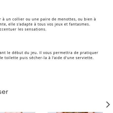
r à un collier ou une paire de menottes, ou bien à
nte, elle s'adapte à tous vos jeux et fantasmes.
accentuer les sensations.
nt le début du jeu. Il vous permettra de pratiquer
e toilette puis sécher-la à l'aide d'une serviette.
ser