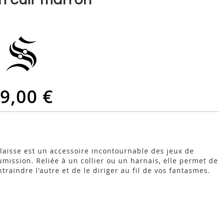
9,00 €
 laisse est un accessoire incontournable des jeux de
umission. Reliée à un collier ou un harnais, elle permet de
ntraindre l'autre et de le diriger au fil de vos fantasmes.