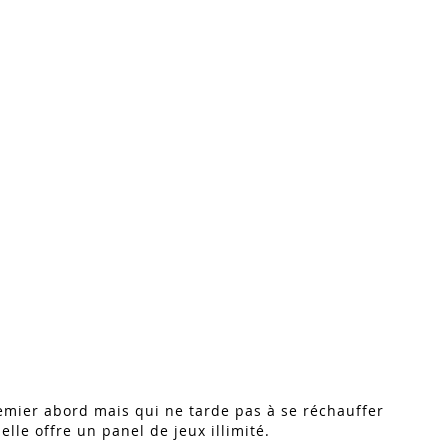
remier abord mais qui ne tarde pas à se réchauffer
elle offre un panel de jeux illimité.