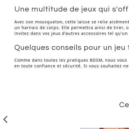
Une multitude de jeux qui s'of
Avec son mousqueton, cette laisse se relie aisément 
un harnais de corps. Elle permettra ainsi de tirer, 
Invitez dans vos jeux d'autres accessoires tel qu'u
Quelques conseils pour un jeu 
Comme dans toutes les pratiques BDSM, nous vous c
en toute confiance et sécurité. Si vous souhaitez net
Ce