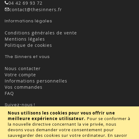
04 42 69 93 72
contact@thesinners.fr
Informations légales
Conditions générales de vente
Mentions légales
Politique de cookies
The Sinners et vous
Nous contacter
Votre compte
Informations personnelles
Vos commandes
FAQ
Suivez-nous !
Nous utilisons les cookies pour vous offrir une
meilleure expérience utilisateur.
Pour se conformer à
la nouvelle directive concernant la vie privée, nous
devons vous demander votre consentement pour
sauvegarder des cookies sur votre ordinateur.
En savoir