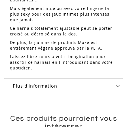
Mais également nu.e ou avec votre lingerie la
plus sexy pour des jeux intimes plus intenses
que jamais.
Ce harnais totalement ajustable peut se porter
croisé ou décroisé dans le dos.
De plus, la gamme de produits Maze est
entièrement végane approuvé par la PETA.
Laissez libre cours à votre imagination pour
assortir ce harnais en l'introduisant dans votre
quotidien.
Plus d’information
Ces produits pourraient vous
intéresser