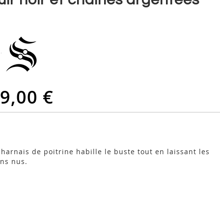
9,00 €
 harnais de poitrine habille le buste tout en laissant les
ins nus.