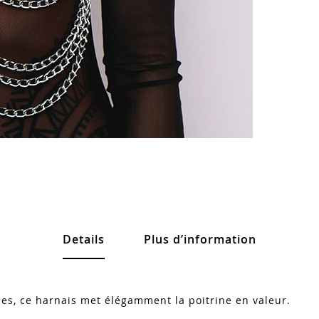
Details
Plus d’information
es, ce harnais met élégamment la poitrine en valeur.