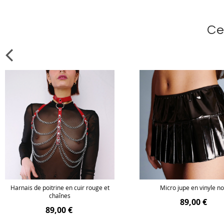
Ce
Harnais de poitrine en cuir rouge et
Micro jupe en vinyle no
chaînes
89,00 €
89,00 €