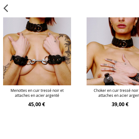
Menottes en cuir tressé noir et
Choker en cuir tressé noir
attaches en acier argenté
attaches en acier arge
45,00 €
39,00 €