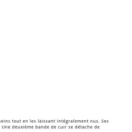
eins tout en les laissant intégralement nus. Ses
ur. Une deuxième bande de cuir se détache de