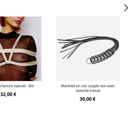
chanvre naturel - 8m
Martinet en cuir souple noir avec
manche tressé
32,00 €
39,00 €