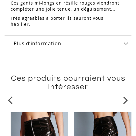
Ces gants mi-longs en résille rouges viendront
compléter une jolie tenue, un déguisement...
Très agréables à porter ils sauront vous
habiller.
Plus d’information
Ces produits pourraient vous
intéresser