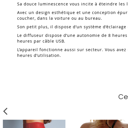
Sa douce luminescence vous incite à éteindre les l
Avec un design esthétique et une conception épur
coucher, dans la voiture ou au bureau.
Son petit plus, il dispose d’un système d’éclaira
Le diffuseur dispose d’une autonomie de 8 heures 
heures par câble USB.
L’appareil fonctionne aussi sur secteur. Vous avez 
heures d’utilisation.
Ce