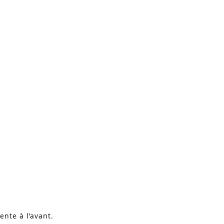
ente à l’avant.