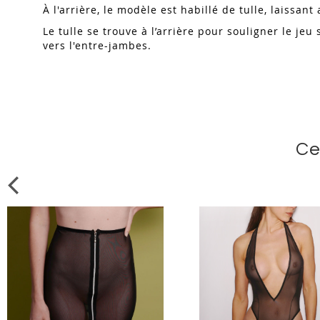
À l'arrière, le modèle est habillé de tulle, laissa
Le tulle se trouve à l’arrière pour souligner le je
vers l'entre-jambes.
Ce