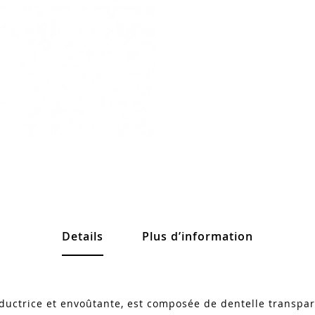
Details
Plus d’information
éductrice et envoûtante, est composée de dentelle transpar