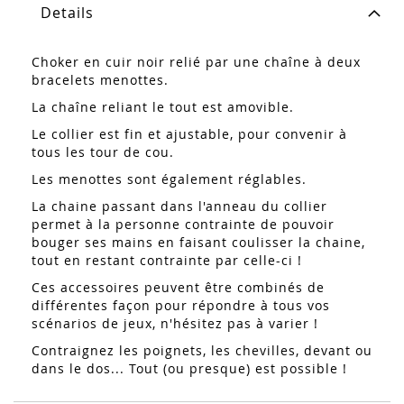
Details
Choker en cuir noir relié par une chaîne à deux
bracelets menottes.
La chaîne reliant le tout est amovible.
Le collier est fin et ajustable, pour convenir à
tous les tour de cou.
Les menottes sont également réglables.
La chaine passant dans l'anneau du collier
permet à la personne contrainte de pouvoir
bouger ses mains en faisant coulisser la chaine,
tout en restant contrainte par celle-ci !
Ces accessoires peuvent être combinés de
différentes façon pour répondre à tous vos
scénarios de jeux, n'hésitez pas à varier !
Contraignez les poignets, les chevilles, devant ou
dans le dos... Tout (ou presque) est possible !