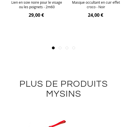
Lien en soie noire pour le visage
Masque occultant en cuir effet
ou les poignets - 2m60
croco - Noir
29,00 €
24,00 €
PLUS DE PRODUITS
MYSINS