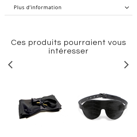
Plus d’information
Ces produits pourraient vous
intéresser