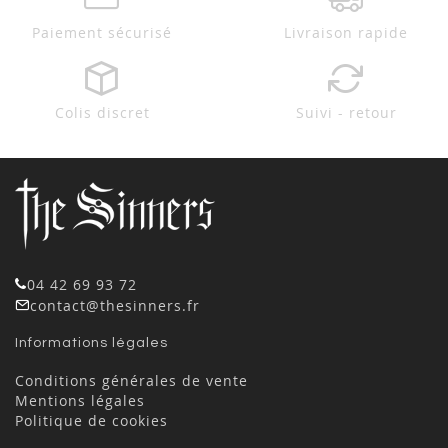
Paiement sécurisé
Livraison rapide
Colis discret
Suivi - retour
04 42 69 93 72
contact@thesinners.fr
Informations légales
Conditions générales de vente
Mentions légales
Politique de cookies