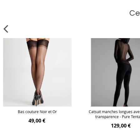
Ce
Bas couture Noir et Or
Catsuit manches longues ave
transparence - Pure Tent
49,00 €
129,00 €