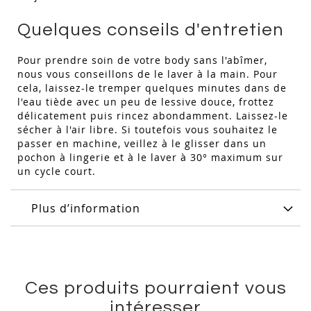
Quelques conseils d'entretien
Pour prendre soin de votre body sans l'abîmer,
nous vous conseillons de le laver à la main. Pour
cela, laissez-le tremper quelques minutes dans de
l'eau tiède avec un peu de lessive douce, frottez
délicatement puis rincez abondamment. Laissez-le
sécher à l'air libre. Si toutefois vous souhaitez le
passer en machine, veillez à le glisser dans un
pochon à lingerie et à le laver à 30° maximum sur
un cycle court.
Plus d’information
Ces produits pourraient vous
intéresser