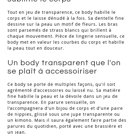
Tout en jeu de transparence, ce body habille le
corps et le laisse dénudé à la fois. Sa dentelle fine
dessine sur la peau un motif de fleurs. Les bras
sont parsemés de strass blancs qui brillent à
chaque mouvement. Pièce de lingerie sensuelle, ce
body met en valeur les courbes du corps et habille
la peau tout en douceur.
Un body transparent que l'on
se plaît à accessoiriser
Ce body se porte de multiples façons, qu'il soit
agrémenté d'accessoires ou laissé nu. Sa matière
fine habille la peau et la dévoile dans un jeu de
transparence. En parure sensuelle, on
l'accompagnera d'un bijou de corps et d'une paire
de nippies, glissé sous une jupe transparente ou
un kimono. Mais il saura également faire partie des
parures du quotidien, porté avec une brassière et
un jean.