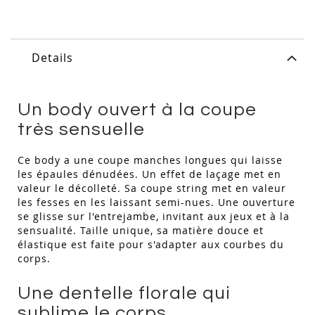
Details
Un body ouvert à la coupe
très sensuelle
Ce body a une coupe manches longues qui laisse
les épaules dénudées. Un effet de laçage met en
valeur le décolleté. Sa coupe string met en valeur
les fesses en les laissant semi-nues. Une ouverture
se glisse sur l'entrejambe, invitant aux jeux et à la
sensualité. Taille unique, sa matière douce et
élastique est faite pour s'adapter aux courbes du
corps.
Une dentelle florale qui
sublime le corps