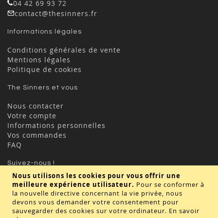
04 42 69 93 72
contact@thesinners.fr
Informations légales
Conditions générales de vente
Mentions légales
Politique de cookies
The Sinners et vous
Nous contacter
Votre compte
Informations personnelles
Vos commandes
FAQ
Suivez-nous !
Nous utilisons les cookies pour vous offrir une
meilleure expérience utilisateur.
Pour se conformer à
la nouvelle directive concernant la vie privée, nous
devons vous demander votre consentement pour
sauvegarder des cookies sur votre ordinateur.
En savoir