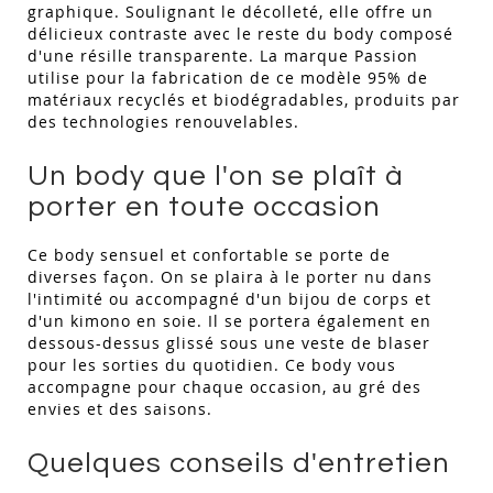
graphique. Soulignant le décolleté, elle offre un
délicieux contraste avec le reste du body composé
d'une résille transparente. La marque Passion
utilise pour la fabrication de ce modèle 95% de
matériaux recyclés et biodégradables, produits par
des technologies renouvelables.
Un body que l'on se plaît à
porter en toute occasion
Ce body sensuel et confortable se porte de
diverses façon. On se plaira à le porter nu dans
l'intimité ou accompagné d'un bijou de corps et
d'un kimono en soie. Il se portera également en
dessous-dessus glissé sous une veste de blaser
pour les sorties du quotidien. Ce body vous
accompagne pour chaque occasion, au gré des
envies et des saisons.
Quelques conseils d'entretien