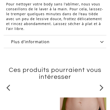
Pour nettoyer votre body sans l'abîmer, nous vous
conseillons de le laver à la main. Pour cela, laissez-
le tremper quelques minutes dans de l'eau tiède
avec un peu de lessive douce, frottez délicatement
et rincez abondamment. Laissez sécher à plat et à
l'air libre.
Plus d’information
Ces produits pourraient vous
intéresser