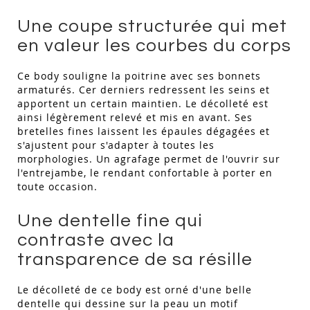
Une coupe structurée qui met
en valeur les courbes du corps
Ce body souligne la poitrine avec ses bonnets
armaturés. Cer derniers redressent les seins et
apportent un certain maintien. Le décolleté est
ainsi légèrement relevé et mis en avant. Ses
bretelles fines laissent les épaules dégagées et
s'ajustent pour s'adapter à toutes les
morphologies. Un agrafage permet de l'ouvrir sur
l'entrejambe, le rendant confortable à porter en
toute occasion.
Une dentelle fine qui
contraste avec la
transparence de sa résille
Le décolleté de ce body est orné d'une belle
dentelle qui dessine sur la peau un motif