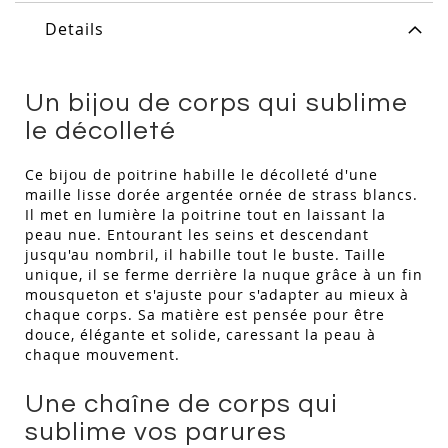
Details
Un bijou de corps qui sublime
le décolleté
Ce bijou de poitrine habille le décolleté d'une
maille lisse dorée argentée ornée de strass blancs.
Il met en lumière la poitrine tout en laissant la
peau nue. Entourant les seins et descendant
jusqu'au nombril, il habille tout le buste. Taille
unique, il se ferme derrière la nuque grâce à un fin
mousqueton et s'ajuste pour s'adapter au mieux à
chaque corps. Sa matière est pensée pour être
douce, élégante et solide, caressant la peau à
chaque mouvement.
Une chaîne de corps qui
sublime vos parures