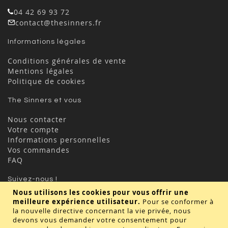
04 42 69 93 72
contact@thesinners.fr
Informations légales
Conditions générales de vente
Mentions légales
Politique de cookies
The Sinners et vous
Nous contacter
Votre compte
Informations personnelles
Vos commandes
FAQ
Suivez-nous !
Nous utilisons les cookies pour vous offrir une
meilleure expérience utilisateur.
Pour se conformer à
la nouvelle directive concernant la vie privée, nous
devons vous demander votre consentement pour