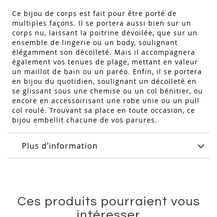
Ce bijou de corps est fait pour être porté de
multiples façons. Il se portera aussi bien sur un
corps nu, laissant la poitrine dévoilée, que sur un
ensemble de lingerie ou un body, soulignant
élégamment son décolleté. Mais il accompagnera
également vos tenues de plage, mettant en valeur
un maillot de bain ou un paréo. Enfin, il se portera
en bijou du quotidien, soulignant un décolleté en
se glissant sous une chemise ou un col bénitier, ou
encore en accessoirisant une robe unie ou un pull
col roulé. Trouvant sa place en toute occasion, ce
bijou embellit chacune de vos parures.
Plus d’information
Ces produits pourraient vous
intéresser