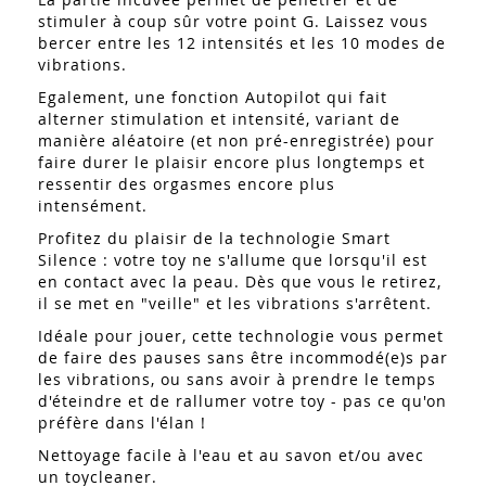
stimuler à coup sûr votre point G. Laissez vous
bercer entre les 12 intensités et les 10 modes de
vibrations.
Egalement, une fonction Autopilot qui fait
alterner stimulation et intensité, variant de
manière aléatoire (et non pré-enregistrée) pour
faire durer le plaisir encore plus longtemps et
ressentir des orgasmes encore plus
intensément.
Profitez du plaisir de la technologie Smart
Silence : votre toy ne s'allume que lorsqu'il est
en contact avec la peau. Dès que vous le retirez,
il se met en "veille" et les vibrations s'arrêtent.
Idéale pour jouer, cette technologie vous permet
de faire des pauses sans être incommodé(e)s par
les vibrations, ou sans avoir à prendre le temps
d'éteindre et de rallumer votre toy - pas ce qu'on
préfère dans l'élan !
Nettoyage facile à l'eau et au savon et/ou avec
un toycleaner.