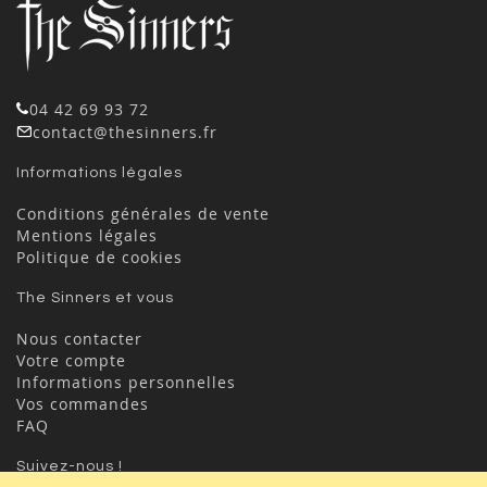
04 42 69 93 72
contact@thesinners.fr
Informations légales
Conditions générales de vente
Mentions légales
Politique de cookies
The Sinners et vous
Nous contacter
Votre compte
Informations personnelles
Vos commandes
FAQ
Suivez-nous !