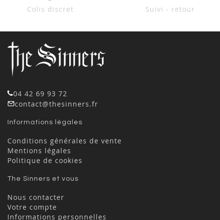
Colis discret
Suivi - retour
04 42 69 93 72
contact@thesinners.fr
Informations légales
Conditions générales de vente
Mentions légales
Politique de cookies
The Sinners et vous
Nous contacter
Votre compte
Informations personnelles