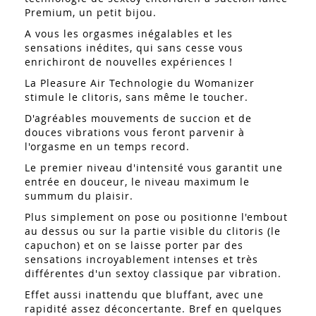
Premium, un petit bijou.
A vous les orgasmes inégalables et les
sensations inédites, qui sans cesse vous
enrichiront de nouvelles expériences !
La Pleasure Air Technologie du Womanizer
stimule le clitoris, sans même le toucher.
D'agréables mouvements de succion et de
douces vibrations vous feront parvenir à
l'orgasme en un temps record.
Le premier niveau d'intensité vous garantit une
entrée en douceur, le niveau maximum le
summum du plaisir.
Plus simplement on pose ou positionne l'embout
au dessus ou sur la partie visible du clitoris (le
capuchon) et on se laisse porter par des
sensations incroyablement intenses et très
différentes d'un sextoy classique par vibration.
Effet aussi inattendu que bluffant, avec une
rapidité assez déconcertante. Bref en quelques