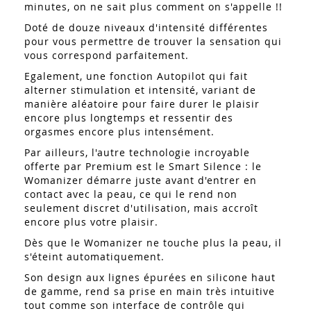
minutes, on ne sait plus comment on s'appelle !!
Doté de douze niveaux d'intensité différentes
pour vous permettre de trouver la sensation qui
vous correspond parfaitement.
Egalement, une fonction Autopilot qui fait
alterner stimulation et intensité, variant de
manière aléatoire pour faire durer le plaisir
encore plus longtemps et ressentir des
orgasmes encore plus intensément.
Par ailleurs, l'autre technologie incroyable
offerte par Premium est le Smart Silence : le
Womanizer démarre juste avant d'entrer en
contact avec la peau, ce qui le rend non
seulement discret d'utilisation, mais accroît
encore plus votre plaisir.
Dès que le Womanizer ne touche plus la peau, il
s'éteint automatiquement.
Son design aux lignes épurées en silicone haut
de gamme, rend sa prise en main très intuitive
tout comme son interface de contrôle qui