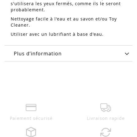
s'utilisera les yeux fermés, comme ils le seront
probablement.
Nettoyage facile à l'eau et au savon et/ou Toy
Cleaner.
Utiliser avec un lubrifiant à base d'eau.
Plus d’information
Paiement sécurisé
Livraison rapide