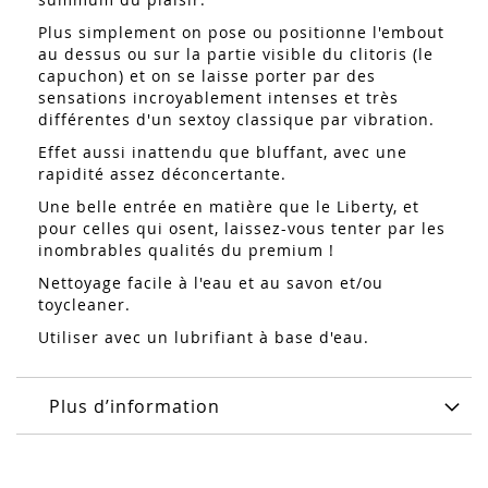
Plus simplement on pose ou positionne l'embout
au dessus ou sur la partie visible du clitoris (le
capuchon) et on se laisse porter par des
sensations incroyablement intenses et très
différentes d'un sextoy classique par vibration.
Effet aussi inattendu que bluffant, avec une
rapidité assez déconcertante.
Une belle entrée en matière que le Liberty, et
pour celles qui osent, laissez-vous tenter par les
inombrables qualités du premium !
Nettoyage facile à l'eau et au savon et/ou
toycleaner.
Utiliser avec un lubrifiant à base d'eau.
Plus d’information