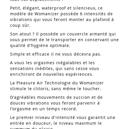
Petit, élégant, waterproof et silencieux, ce
modèle de Womanizer possède 6 intensités de
vibrations qui vous feront monter au plafond à
coup sûr.
Son atout ? Il possède un couvercle aimanté qui
vous permet de le transporter en conservant une
qualité d'hygiène optimale.
Simple et efficace il ne vous décevra pas.
A vous les orgasmes inégalables et les
sensations inédites, qui sans cesse vous
enrichiront de nouvelles expériences.
La Pleasure Air Technologie du Womanizer
stimule le clitoris, sans même le toucher.
D'agréables mouvements de succion et de
douces vibrations vous feront parvenir à
l'orgasme en un temps record.
Le premier niveau d'intensité vous garantit une
entrée en douceur, le niveau maximum le
summum du plaisir.