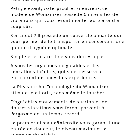
Petit, élégant, waterproof et silencieux, ce
modèle de Womanizer possède 6 intensités de
vibrations qui vous feront monter au plafond à
coup sûr.
Son atout ? Il possède un couvercle aimanté qui
vous permet de le transporter en conservant une
qualité d'hygiène optimale.
Simple et efficace il ne vous décevra pas.
A vous les orgasmes inégalables et les
sensations inédites, qui sans cesse vous
enrichiront de nouvelles expériences.
La Pleasure Air Technologie du Womanizer
stimule le clitoris, sans même le toucher.
D'agréables mouvements de succion et de
douces vibrations vous feront parvenir à
l'orgasme en un temps record.
Le premier niveau d'intensité vous garantit une
entrée en douceur, le niveau maximum le
summum du plaisir.