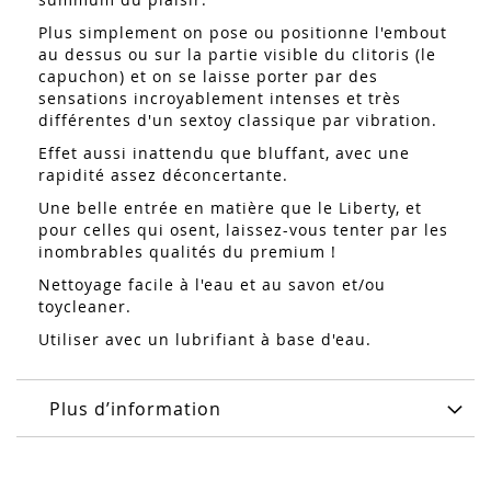
Plus simplement on pose ou positionne l'embout
au dessus ou sur la partie visible du clitoris (le
capuchon) et on se laisse porter par des
sensations incroyablement intenses et très
différentes d'un sextoy classique par vibration.
Effet aussi inattendu que bluffant, avec une
rapidité assez déconcertante.
Une belle entrée en matière que le Liberty, et
pour celles qui osent, laissez-vous tenter par les
inombrables qualités du premium !
Nettoyage facile à l'eau et au savon et/ou
toycleaner.
Utiliser avec un lubrifiant à base d'eau.
Plus d’information