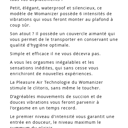
Petit, élégant, waterproof et silencieux, ce
modèle de Womanizer possède 6 intensités de
vibrations qui vous feront monter au plafond à
coup sûr.
Son atout ? Il possède un couvercle aimanté qui
vous permet de le transporter en conservant une
qualité d'hygiène optimale.
Simple et efficace il ne vous décevra pas.
A vous les orgasmes inégalables et les
sensations inédites, qui sans cesse vous
enrichiront de nouvelles expériences.
La Pleasure Air Technologie du Womanizer
stimule le clitoris, sans même le toucher.
D'agréables mouvements de succion et de
douces vibrations vous feront parvenir à
l'orgasme en un temps record.
Le premier niveau d'intensité vous garantit une
entrée en douceur, le niveau maximum le
summum du plaisir.