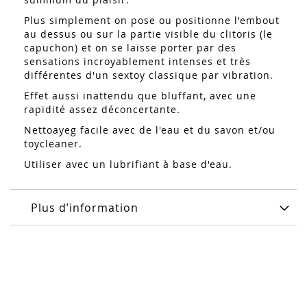
Plus simplement on pose ou positionne l'embout
au dessus ou sur la partie visible du clitoris (le
capuchon) et on se laisse porter par des
sensations incroyablement intenses et très
différentes d'un sextoy classique par vibration.
Effet aussi inattendu que bluffant, avec une
rapidité assez déconcertante.
Nettoayeg facile avec de l'eau et du savon et/ou
toycleaner.
Utiliser avec un lubrifiant à base d'eau.
Plus d’information