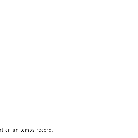
ort en un temps record.