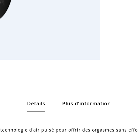
Details
Plus d’information
a technologie d'air pulsé pour offrir des orgasmes sans eff