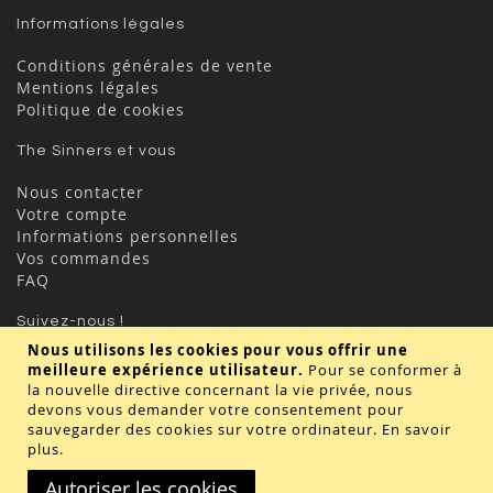
Informations légales
Conditions générales de vente
Mentions légales
Politique de cookies
The Sinners et vous
Nous contacter
Votre compte
Informations personnelles
Vos commandes
FAQ
Suivez-nous !
Nous utilisons les cookies pour vous offrir une
meilleure expérience utilisateur.
Pour se conformer à
la nouvelle directive concernant la vie privée, nous
devons vous demander votre consentement pour
sauvegarder des cookies sur votre ordinateur.
En savoir
plus
.
Valider
Autoriser les cookies