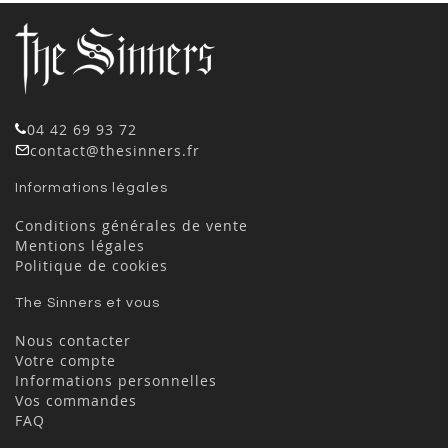
04 42 69 93 72
contact@thesinners.fr
Informations légales
Conditions générales de vente
Mentions légales
Politique de cookies
The Sinners et vous
Nous contacter
Votre compte
Informations personnelles
Vos commandes
FAQ