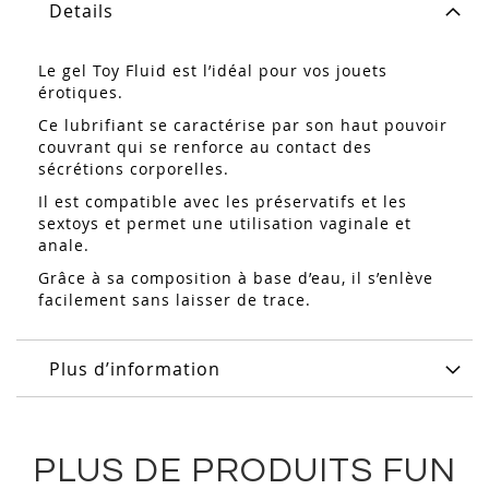
Details
Le gel Toy Fluid est l’idéal pour vos jouets
érotiques.
Ce lubrifiant se caractérise par son haut pouvoir
couvrant qui se renforce au contact des
sécrétions corporelles.
Il est compatible avec les préservatifs et les
sextoys et permet une utilisation vaginale et
anale.
Grâce à sa composition à base d’eau, il s’enlève
facilement sans laisser de trace.
Plus d’information
PLUS DE PRODUITS FUN