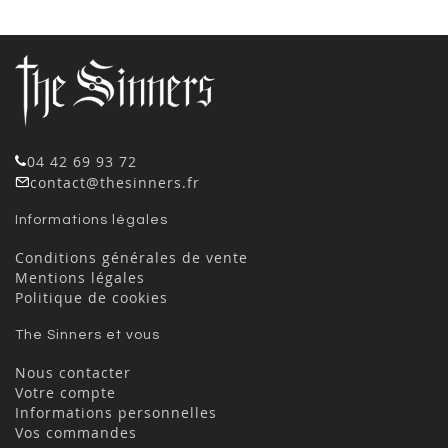
04 42 69 93 72
contact@thesinners.fr
Informations légales
Conditions générales de vente
Mentions légales
Politique de cookies
The Sinners et vous
Nous contacter
Votre compte
Informations personnelles
Vos commandes