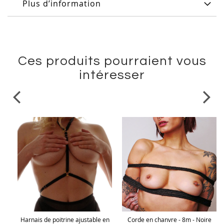
Plus d’information
Ces produits pourraient vous
intéresser
Harnais de poitrine ajustable en
Corde en chanvre - 8m - Noire