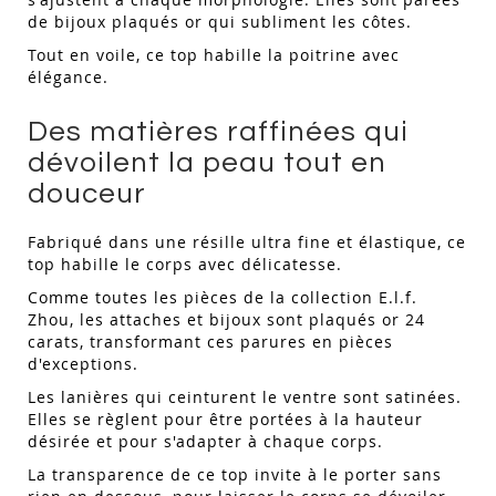
de bijoux plaqués or qui subliment les côtes.
Tout en voile, ce top habille la poitrine avec
élégance.
Des matières raffinées qui
dévoilent la peau tout en
douceur
Fabriqué dans une résille ultra fine et élastique, ce
top habille le corps avec délicatesse.
Comme toutes les pièces de la collection E.l.f.
Zhou, les attaches et bijoux sont plaqués or 24
carats, transformant ces parures en pièces
d'exceptions.
Les lanières qui ceinturent le ventre sont satinées.
Elles se règlent pour être portées à la hauteur
désirée et pour s'adapter à chaque corps.
La transparence de ce top invite à le porter sans