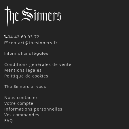
04 42 69 93 72
contact@thesinners.fr
Informations légales
Conditions générales de vente
Mentions légales
Politique de cookies
The Sinners et vous
Nous contacter
Votre compte
Informations personnelles
Vos commandes
FAQ