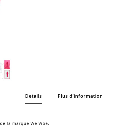
Details
Plus d’information
n de la marque We Vibe.