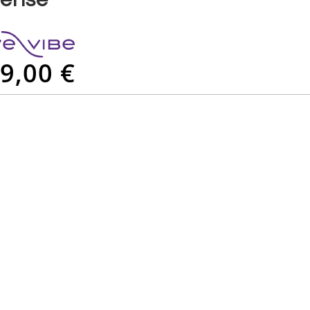
9,00 €