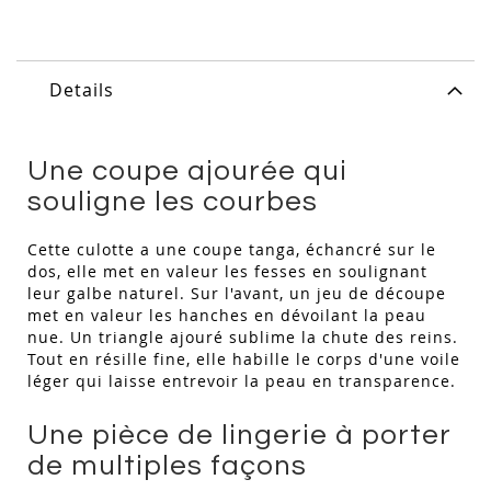
Details
Une coupe ajourée qui
souligne les courbes
Cette culotte a une coupe tanga, échancré sur le
dos, elle met en valeur les fesses en soulignant
leur galbe naturel. Sur l'avant, un jeu de découpe
met en valeur les hanches en dévoilant la peau
nue. Un triangle ajouré sublime la chute des reins.
Tout en résille fine, elle habille le corps d'une voile
léger qui laisse entrevoir la peau en transparence.
Une pièce de lingerie à porter
de multiples façons