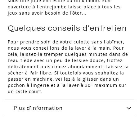
sous une jupe en résille ou un kimono. Son
ouverture à l'entrejambe laisse place à tous les
jeux sans avoir besoin de l'ôter...
Quelques conseils d'entretien
Pour prendre soin de votre culotte sans l'abîmer,
nous vous conseillons de la laver à la main. Pour
cela, laissez-la tremper quelques minutes dans de
l'eau tiède avec un peu de lessive douce, frottez
délicatement puis rincez abondamment. Laissez-la
sécher à l'air libre. Si toutefois vous souhaitez la
passer en machine, veillez à la glisser dans un
pochon à lingerie et à la laver à 30° maximum sur
un cycle court.
Plus d’information