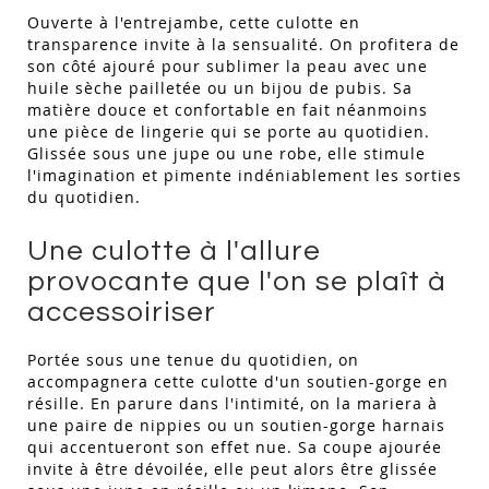
Ouverte à l'entrejambe, cette culotte en
transparence invite à la sensualité. On profitera de
son côté ajouré pour sublimer la peau avec une
huile sèche pailletée ou un bijou de pubis. Sa
matière douce et confortable en fait néanmoins
une pièce de lingerie qui se porte au quotidien.
Glissée sous une jupe ou une robe, elle stimule
l'imagination et pimente indéniablement les sorties
du quotidien.
Une culotte à l'allure
provocante que l'on se plaît à
accessoiriser
Portée sous une tenue du quotidien, on
accompagnera cette culotte d'un soutien-gorge en
résille. En parure dans l'intimité, on la mariera à
une paire de nippies ou un soutien-gorge harnais
qui accentueront son effet nue. Sa coupe ajourée
invite à être dévoilée, elle peut alors être glissée