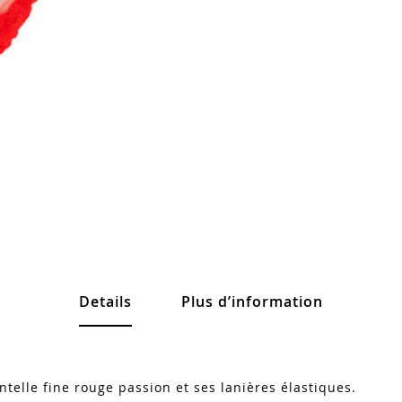
Details
Plus d’information
ntelle fine rouge passion et ses lanières élastiques.