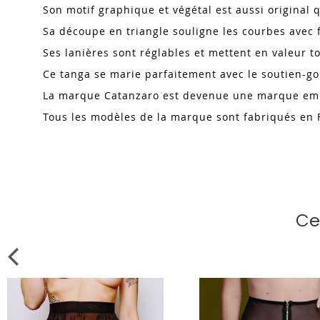
Son motif graphique et végétal est aussi original 
Sa découpe en triangle souligne les courbes avec f
Ses lanières sont réglables et mettent en valeur to
Ce tanga se marie parfaitement avec le soutien-g
La marque
Catanzaro
est devenue une marque emblé
Tous les modèles de la marque sont fabriqués en
Ce