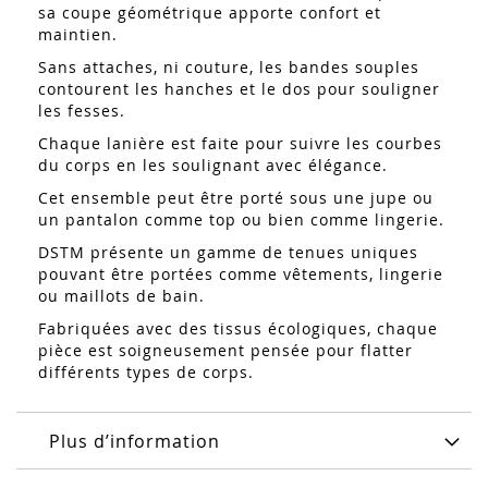
sa coupe géométrique apporte confort et
maintien.
Sans attaches, ni couture, les bandes souples
contourent les hanches et le dos pour souligner
les fesses.
Chaque lanière est faite pour suivre les courbes
du corps en les soulignant avec élégance.
Cet ensemble peut être porté sous une jupe ou
un pantalon comme top ou bien comme lingerie.
DSTM présente un gamme de tenues uniques
pouvant être portées comme vêtements, lingerie
ou maillots de bain.
Fabriquées avec des tissus écologiques, chaque
pièce est soigneusement pensée pour flatter
différents types de corps.
Plus d’information