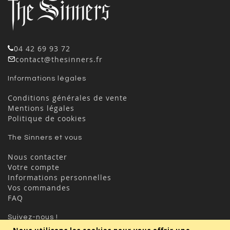
04 42 69 93 72
contact@thesinners.fr
Informations légales
Conditions générales de vente
Mentions légales
Politique de cookies
The Sinners et vous
Nous contacter
Votre compte
Informations personnelles
Vos commandes
FAQ
Suivez-nous !