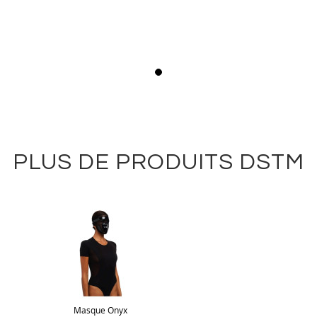
PLUS DE PRODUITS DSTM
Masque Onyx