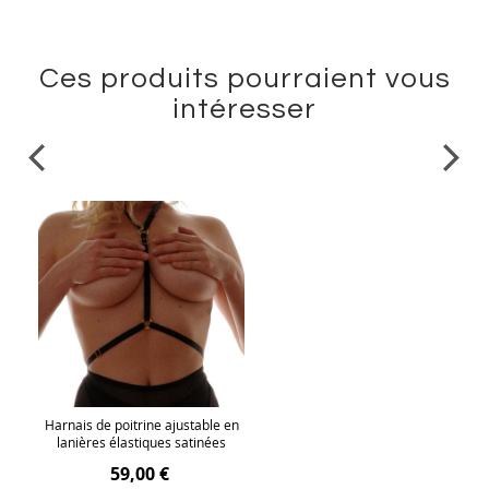
Ces produits pourraient vous
intéresser
Harnais de poitrine ajustable en
lanières élastiques satinées
59,00 €