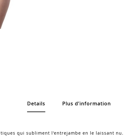
Details
Plus d’information
stiques qui subliment l'entrejambe en le laissant nu.