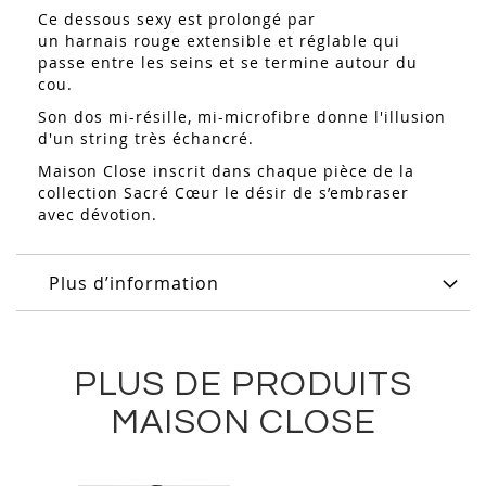
Ce dessous sexy est prolongé par
un harnais rouge extensible et réglable qui
passe entre les seins et se termine autour du
cou.
Son dos mi-résille, mi-microfibre donne l'illusion
d'un string très échancré.
Maison Close inscrit dans chaque pièce de la
collection Sacré Cœur le désir de s’embraser
avec dévotion.
Plus d’information
PLUS DE PRODUITS
MAISON CLOSE