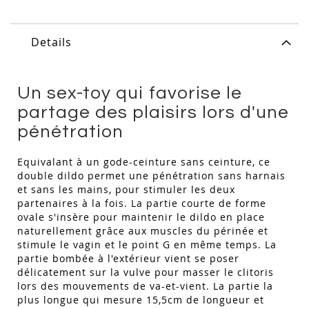
Details
Un sex-toy qui favorise le
partage des plaisirs lors d'une
pénétration
Equivalant à un gode-ceinture sans ceinture, ce
double dildo permet une pénétration sans harnais
et sans les mains, pour stimuler les deux
partenaires à la fois. La partie courte de forme
ovale s'insère pour maintenir le dildo en place
naturellement grâce aux muscles du périnée et
stimule le vagin et le point G en même temps. La
partie bombée à l'extérieur vient se poser
délicatement sur la vulve pour masser le clitoris
lors des mouvements de va-et-vient. La partie la
plus longue qui mesure 15,5cm de longueur et