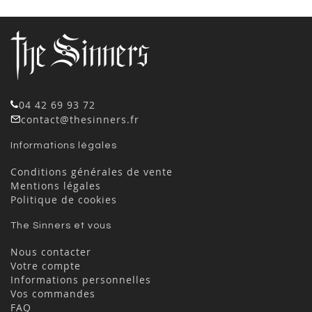
04 42 69 93 72
contact@thesinners.fr
Informations légales
Conditions générales de vente
Mentions légales
Politique de cookies
The Sinners et vous
Nous contacter
Votre compte
Informations personnelles
Vos commandes
FAQ