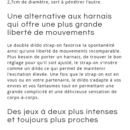
2,7cm de diamètre, sert à pénétrer l'autre.
Une alternative aux harnais
qui offre une plus grande
liberté de mouvements
Le double dildo strap-on favorise la spontanéité
ainsi qu'une liberté de mouvements incomparable.
Plus besoin de porter un harnais, de trouver le bon
réglage pour qu'il soit ajusté, le strap-on s'insère
comme un dildo ce qui permet de maintenir
l'excitation élevée. Une fois que le strap-on est en
vous ou en votre partenaire, le dildo s'adapte à vos
envies et vos fantasmes tout en permettant une
grande complicité et une délicieuse sensation de
corps-à-corps.
Des jeux à deux plus intenses
et toujours plus proches