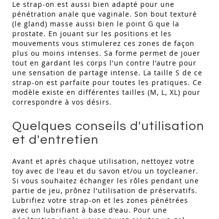
Le strap-on est aussi bien adapté pour une
pénétration anale que vaginale. Son bout texturé
(le gland) masse aussi bien le point G que la
prostate. En jouant sur les positions et les
mouvements vous stimulerez ces zones de façon
plus ou moins intenses. Sa forme permet de jouer
tout en gardant les corps l'un contre l'autre pour
une sensation de partage intense. La taille S de ce
strap-on est parfaite pour toutes les pratiques. Ce
modèle existe en différentes tailles (M, L, XL) pour
correspondre à vos désirs.
Quelques conseils d'utilisation
et d'entretien
Avant et après chaque utilisation, nettoyez votre
toy avec de l'eau et du savon et/ou un toycleaner.
Si vous souhaitez échanger les rôles pendant une
partie de jeu, prônez l'utilisation de préservatifs.
Lubrifiez votre strap-on et les zones pénétrées
avec un lubrifiant à base d'eau. Pour une