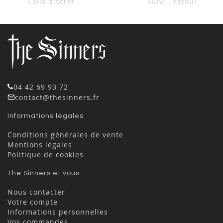
Colis discret
Suivi - retour
04 42 69 93 72
contact@thesinners.fr
Informations légales
Conditions générales de vente
Mentions légales
Politique de cookies
The Sinners et vous
Nous contacter
Votre compte
Informations personnelles
Vos commandes