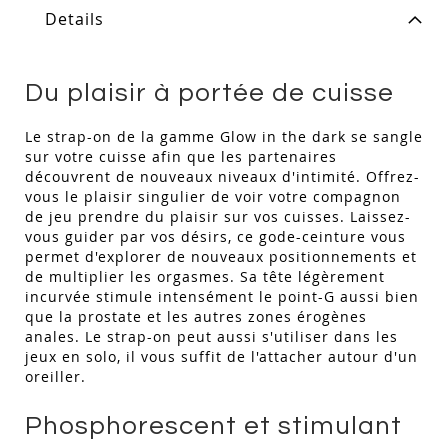
Details
Du plaisir à portée de cuisse
Le strap-on de la gamme Glow in the dark se sangle
sur votre cuisse afin que les partenaires
découvrent de nouveaux niveaux d'intimité. Offrez-
vous le plaisir singulier de voir votre compagnon
de jeu prendre du plaisir sur vos cuisses. Laissez-
vous guider par vos désirs, ce gode-ceinture vous
permet d'explorer de nouveaux positionnements et
de multiplier les orgasmes. Sa tête légèrement
incurvée stimule intensément le point-G aussi bien
que la prostate et les autres zones érogènes
anales. Le strap-on peut aussi s'utiliser dans les
jeux en solo, il vous suffit de l'attacher autour d'un
oreiller.
Phosphorescent et stimulant