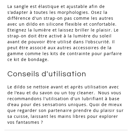
La sangle est élastique et ajustable afin de
s'adapter à toutes les morphologies. Osez la
différence d'un strap-on pas comme les autres
avec un dildo en silicone flexible et confortable.
Eteignez la lumière et laissez briller le plaisir. Le
strap-on doit être activé à la lumière du soleil
avant de pouvoir être utilisé dans l'obscurité. Il
peut être associé aux autres accessoires de la
gamme comme les kits de contrainte pour parfaire
ce kit de bondage.
Conseils d'utilisation
Le dildo se nettoie avant et après utilisation avec
de l'eau et du savon ou un toy cleaner. Nous vous
recommandons l'utilisation d'un lubrifiant à base
d'eau pour des sensations uniques. Quoi de mieux
que regarder son partenaire prendre du plaisir sur
sa cuisse, laissant les mains libres pour explorer
vos fantasmes ?