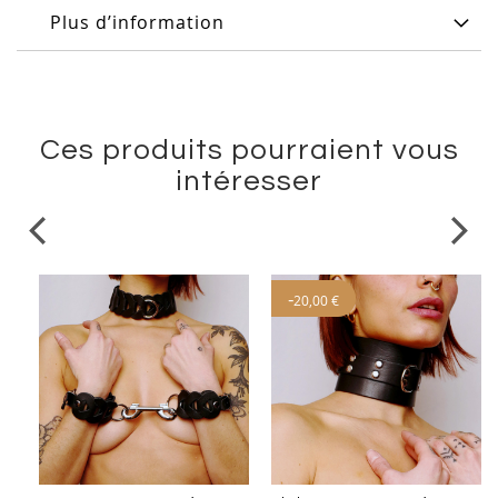
Plus d’information
Ces produits pourraient vous
intéresser
-
20,00 €