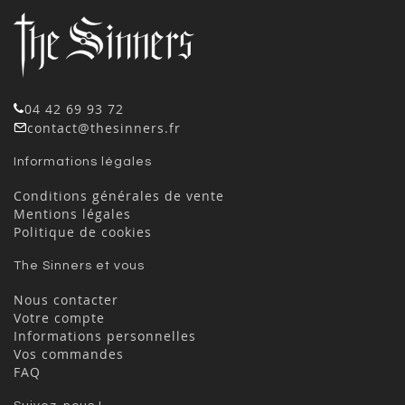
04 42 69 93 72
contact@thesinners.fr
Informations légales
Conditions générales de vente
Mentions légales
Politique de cookies
The Sinners et vous
Nous contacter
Votre compte
Informations personnelles
Vos commandes
FAQ