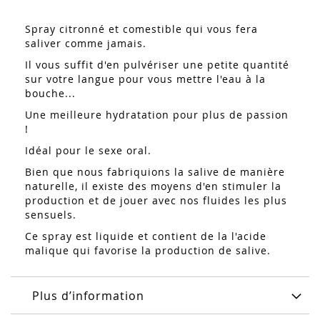
Spray citronné et comestible qui vous fera
saliver comme jamais.
Il vous suffit d'en pulvériser une petite quantité
sur votre langue pour vous mettre l'eau à la
bouche...
Une meilleure hydratation pour plus de passion
!
Idéal pour le sexe oral.
Bien que nous fabriquions la salive de manière
naturelle, il existe des moyens d'en stimuler la
production et de jouer avec nos fluides les plus
sensuels.
Ce spray est liquide et contient de la l'acide
malique qui favorise la production de salive.
Plus d’information