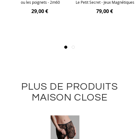
ou les poignets - 2m60
Le Petit Secret - Jeux Magnétiques
29,00 €
79,00 €
PLUS DE PRODUITS
MAISON CLOSE