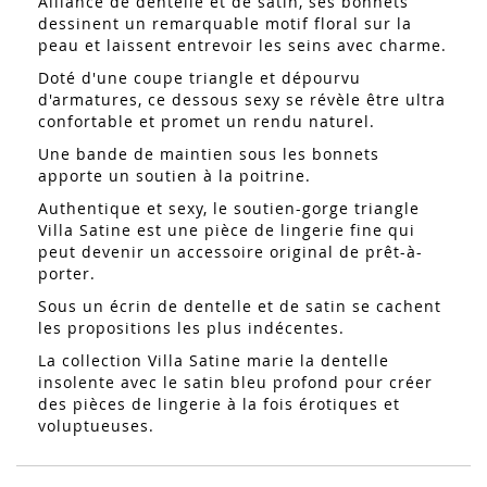
Alliance de dentelle et de satin, ses bonnets
dessinent un remarquable motif floral sur la
peau et laissent entrevoir les seins avec charme.
Doté d'une coupe triangle et dépourvu
d'armatures, ce dessous sexy se révèle être ultra
confortable et promet un rendu naturel.
Une bande de maintien sous les bonnets
apporte un soutien à la poitrine.
Authentique et sexy, le soutien-gorge triangle
Villa Satine est une pièce de lingerie fine qui
peut devenir un accessoire original de prêt-à-
porter.
Sous un écrin de dentelle et de satin se cachent
les propositions les plus indécentes.
La collection Villa Satine marie la dentelle
insolente avec le satin bleu profond pour créer
des pièces de lingerie à la fois érotiques et
voluptueuses.