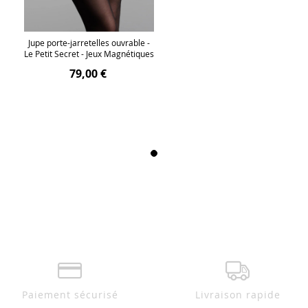
Jupe porte-jarretelles ouvrable -
Le Petit Secret - Jeux Magnétiques
79,00 €
Paiement sécurisé
Livraison rapide