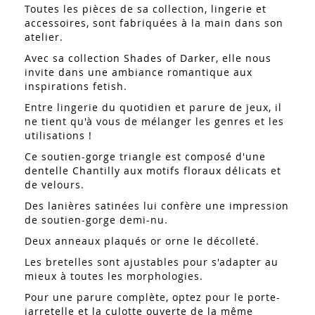
Toutes les pièces de sa collection, lingerie et
accessoires, sont fabriquées à la main dans son
atelier.
Avec sa collection Shades of Darker, elle nous
invite dans une ambiance romantique aux
inspirations fetish.
Entre lingerie du quotidien et parure de jeux, il
ne tient qu'à vous de mélanger les genres et les
utilisations !
Ce soutien-gorge triangle est composé d'une
dentelle Chantilly aux motifs floraux délicats et
de velours.
Des lanières satinées lui confère une impression
de soutien-gorge demi-nu.
Deux anneaux plaqués or orne le décolleté.
Les bretelles sont ajustables pour s'adapter au
mieux à toutes les morphologies.
Pour une parure complète, optez pour le porte-
jarretelle et la culotte ouverte de la même