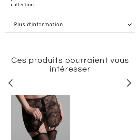
collection.
Plus d’information
Ces produits pourraient vous
intéresser