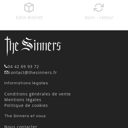
Colis discret
Suivi - retour
04 42 69 93 72
contact@thesinners.fr
Informations légales
Conditions générales de vente
Mentions légales
Politique de cookies
The Sinners et vous
Nous contacter