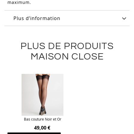
maximum.
Plus d’information
PLUS DE PRODUITS
MAISON CLOSE
Bas couture Noir et Or
49,00 €