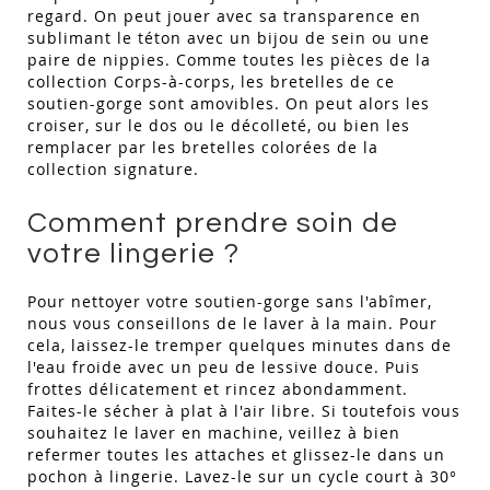
regard. On peut jouer avec sa transparence en
sublimant le téton avec un bijou de sein ou une
paire de nippies. Comme toutes les pièces de la
collection Corps-à-corps, les bretelles de ce
soutien-gorge sont amovibles. On peut alors les
croiser, sur le dos ou le décolleté, ou bien les
remplacer par les bretelles colorées de la
collection signature.
Comment prendre soin de
votre lingerie ?
Pour nettoyer votre soutien-gorge sans l'abîmer,
nous vous conseillons de le laver à la main. Pour
cela, laissez-le tremper quelques minutes dans de
l'eau froide avec un peu de lessive douce. Puis
frottes délicatement et rincez abondamment.
Faites-le sécher à plat à l'air libre. Si toutefois vous
souhaitez le laver en machine, veillez à bien
refermer toutes les attaches et glissez-le dans un
pochon à lingerie. Lavez-le sur un cycle court à 30°