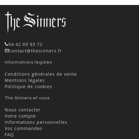
04 42 69 93 72
contact@thesinners.fr
Informations légales
Conditions générales de vente
Mentions légales
Politique de cookies
The Sinners et vous
Nous contacter
Votre compte
Informations personnelles
Vos commandes
FAQ