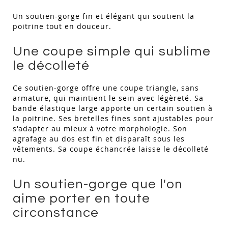
Un soutien-gorge fin et élégant qui soutient la
poitrine tout en douceur.
Une coupe simple qui sublime
le décolleté
Ce soutien-gorge offre une coupe triangle, sans
armature, qui maintient le sein avec légèreté. Sa
bande élastique large apporte un certain soutien à
la poitrine. Ses bretelles fines sont ajustables pour
s'adapter au mieux à votre morphologie. Son
agrafage au dos est fin et disparaît sous les
vêtements. Sa coupe échancrée laisse le décolleté
nu.
Un soutien-gorge que l'on
aime porter en toute
circonstance