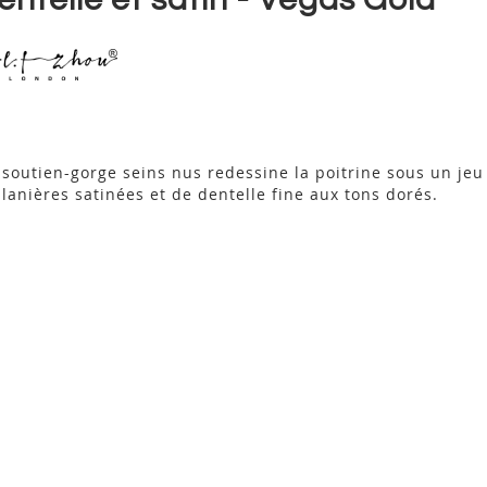
 soutien-gorge seins nus redessine la poitrine sous un jeu
 lanières satinées et de dentelle fine aux tons dorés.