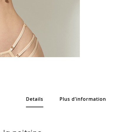
Details
Plus d’information