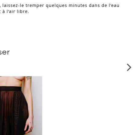
a, laissez-le tremper quelques minutes dans de l'eau
à l'air libre.
ser