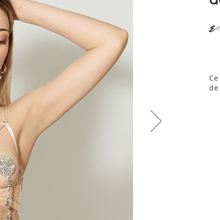
Ce
de