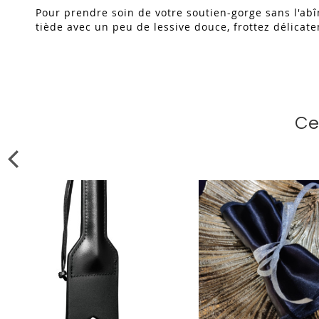
Pour prendre soin de votre soutien-gorge sans l'abî
tiède avec un peu de lessive douce, frottez délicate
Ce