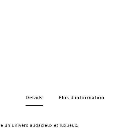
Details
Plus d’information
ile un univers audacieux et luxueux.