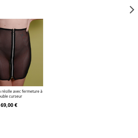
 résille avec fermeture à
uble curseur
69,00 €