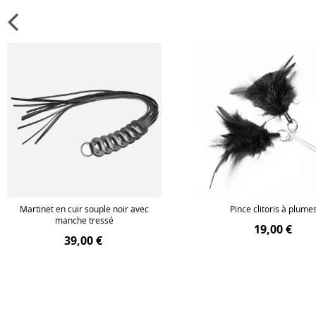
Martinet en cuir souple noir avec
Pince clitoris à plume
manche tressé
19,00 €
39,00 €