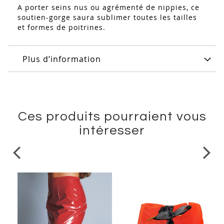
A porter seins nus ou agrémenté de nippies, ce
soutien-gorge saura sublimer toutes les tailles
et formes de poitrines.
Plus d’information
Ces produits pourraient vous
intéresser