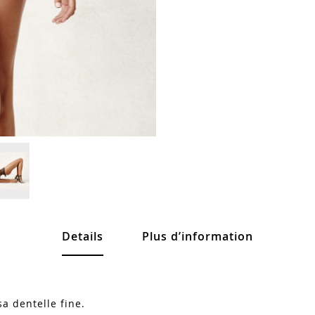
Details
Plus d’information
sa dentelle fine.