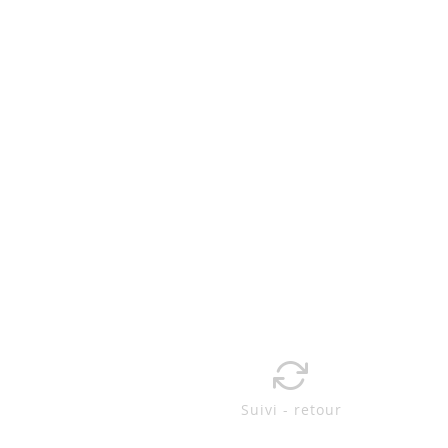
Suivi - retour