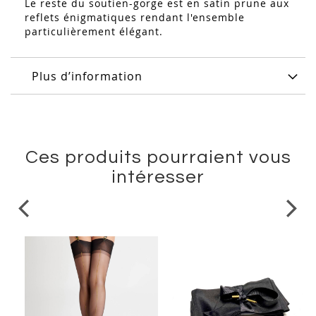
Le reste du soutien-gorge est en satin prune aux
reflets énigmatiques rendant l'ensemble
particulièrement élégant.
Plus d’information
Ces produits pourraient vous
intéresser