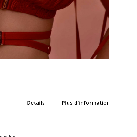
Details
Plus d’information