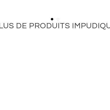
LUS DE PRODUITS IMPUDIQ