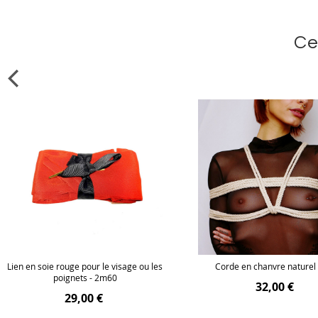
Ce
Lien en soie rouge pour le visage ou les
Corde en chanvre naturel
poignets - 2m60
32,00 €
29,00 €